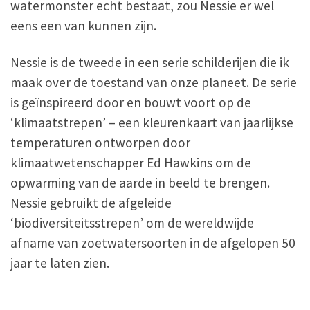
watermonster echt bestaat, zou Nessie er wel
eens een van kunnen zijn.
Nessie is de tweede in een serie schilderijen die ik
maak over de toestand van onze planeet. De serie
is geïnspireerd door en bouwt voort op de
‘klimaatstrepen’ – een kleurenkaart van jaarlijkse
temperaturen ontworpen door
klimaatwetenschapper Ed Hawkins om de
opwarming van de aarde in beeld te brengen.
Nessie gebruikt de afgeleide
‘biodiversiteitsstrepen’ om de wereldwijde
afname van zoetwatersoorten in de afgelopen 50
jaar te laten zien.